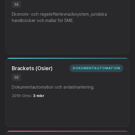
SE
Ekonomi- och regelefterlevnadssystem, juridiska
handböcker och mallar för SME.
Brackets (Osier)
DOKUMENTAUTOMATION
SE
Dokumentautomation och avtalshantering.
2019-
Oms:
3 mkr