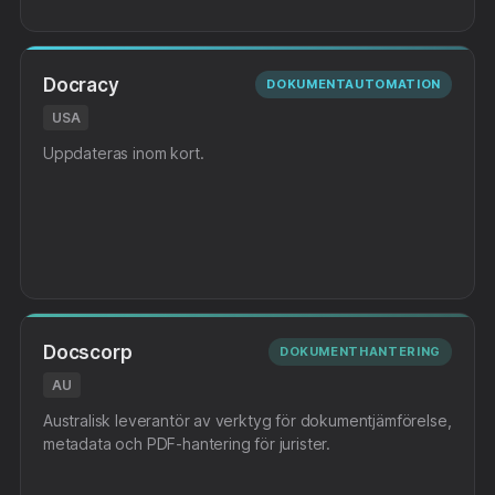
Docracy
DOKUMENTAUTOMATION
USA
Uppdateras inom kort.
Docscorp
DOKUMENTHANTERING
AU
Australisk leverantör av verktyg för dokumentjämförelse,
metadata och PDF-hantering för jurister.