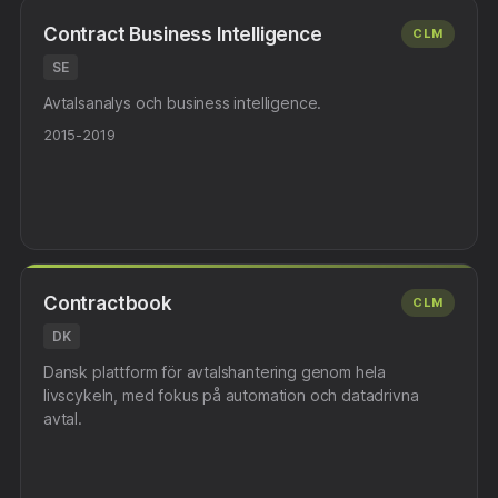
Contract Business Intelligence
CLM
SE
Avtalsanalys och business intelligence.
2015-2019
Contractbook
CLM
DK
Dansk plattform för avtalshantering genom hela
livscykeln, med fokus på automation och datadrivna
avtal.