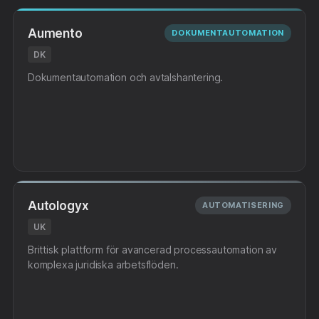
Aumento
DOKUMENTAUTOMATION
DK
Dokumentautomation och avtalshantering.
Autologyx
AUTOMATISERING
UK
Brittisk plattform för avancerad processautomation av
komplexa juridiska arbetsflöden.