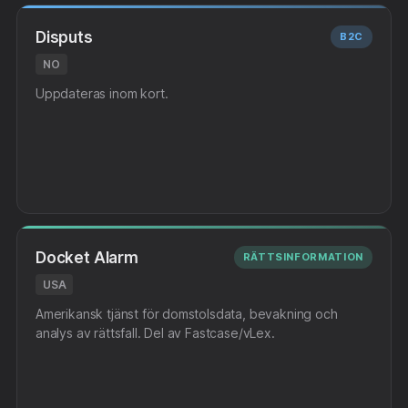
Disputs
B2C
NO
Uppdateras inom kort.
Docket Alarm
RÄTTSINFORMATION
USA
Amerikansk tjänst för domstolsdata, bevakning och
analys av rättsfall. Del av Fastcase/vLex.