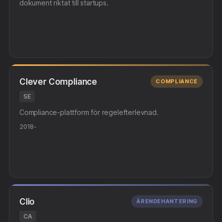
dokument riktat till startups.
Clever Compliance
COMPLIANCE
SE
Compliance-plattform för regelefterlevnad.
2018-
Clio
ÄRENDEHANTERING
CA