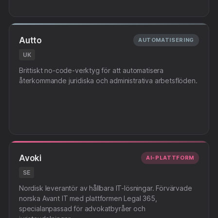
Autto
AUTOMATISERING
UK
Brittiskt no-code-verktyg för att automatisera
återkommande juridiska och administrativa arbetsflöden.
Avoki
AI-PLATTFORM
SE
Nordisk leverantör av hållbara IT-lösningar. Förvärvade
norska Avant IT med plattformen Legal 365,
specialanpassad för advokatbyråer och