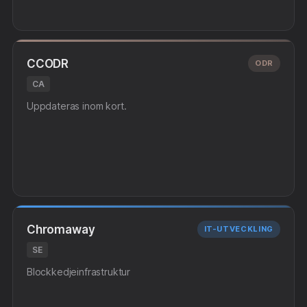
CCODR
ODR
CA
Uppdateras inom kort.
Chromaway
IT-UTVECKLING
SE
Blockkedjeinfrastruktur