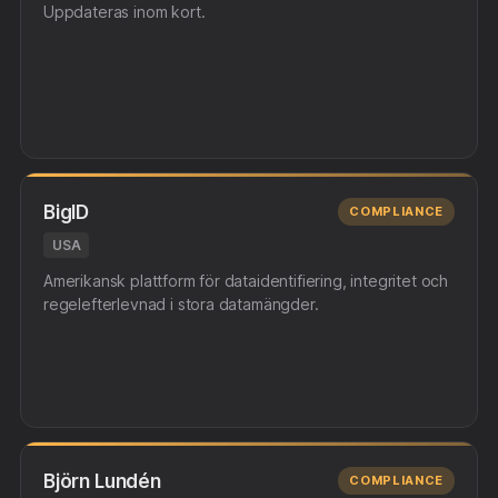
Uppdateras inom kort.
BigID
COMPLIANCE
USA
Amerikansk plattform för dataidentifiering, integritet och
regelefterlevnad i stora datamängder.
Björn Lundén
COMPLIANCE