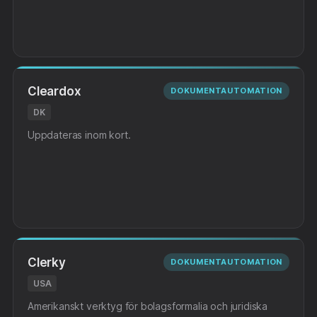
Cleardox
DOKUMENTAUTOMATION
DK
Uppdateras inom kort.
Clerky
DOKUMENTAUTOMATION
USA
Amerikanskt verktyg för bolagsformalia och juridiska