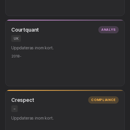
Courtquant
ANALYS
UK
Uppdateras inom kort.
2018-
Crespect
COMPLIANCE
–
Uppdateras inom kort.