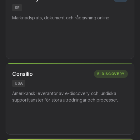
SE
Marknadsplats, dokument och rådgivning online.
Consilio
E-DISCOVERY
USA
Amerikansk leverantör av e-discovery och juridiska
supporttjänster för stora utredningar och processer.