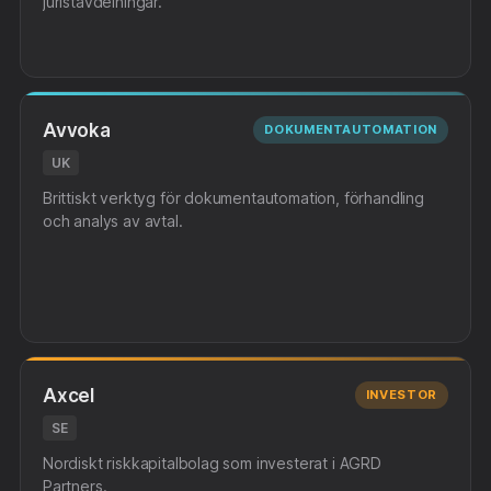
juristavdelningar.
Avvoka
DOKUMENTAUTOMATION
UK
Brittiskt verktyg för dokumentautomation, förhandling
och analys av avtal.
Axcel
INVESTOR
SE
Nordiskt riskkapitalbolag som investerat i AGRD
Partners.