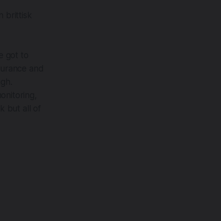
 brittisk
e got to
nsurance and
ugh.
onitoring,
k but all of