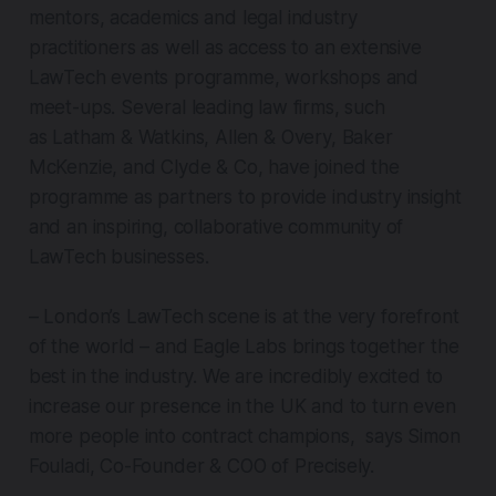
mentors, academics and legal industry
practitioners as well as access to an extensive
LawTech events programme, workshops and
meet-ups. Several leading law firms, such
as Latham & Watkins, Allen & Overy, Baker
McKenzie, and Clyde & Co, have joined the
programme as partners to provide industry insight
and an inspiring, collaborative community of
LawTech businesses.
– London’s LawTech scene is at the very forefront
of the world – and Eagle Labs brings together the
best in the industry. We are incredibly excited to
increase our presence in the UK and to turn even
more people into contract champions, says Simon
Fouladi, Co-Founder & COO of Precisely.