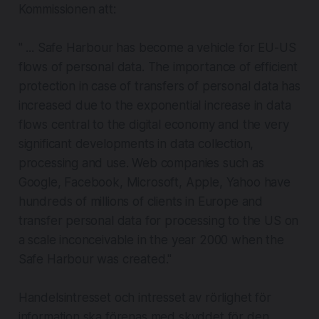
Kommissionen att:
" ... Safe Harbour has become a vehicle for EU-US
flows of personal data. The importance of efficient
protection in case of transfers of personal data has
increased due to the exponential increase in data
flows central to the digital economy and the very
significant developments in data collection,
processing and use. Web companies such as
Google, Facebook, Microsoft, Apple, Yahoo have
hundreds of millions of clients in Europe and
transfer personal data for processing to the US on
a scale inconceivable in the year 2000 when the
Safe Harbour was created."
Handelsintresset och intresset av rörlighet för
information ska förenas med skyddet för den