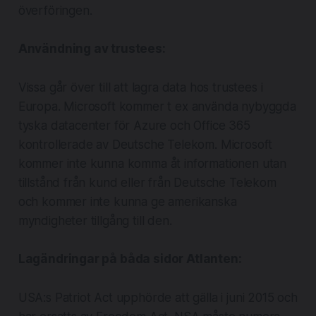
överföringen.
Användning av trustees:
Vissa går över till att lagra data hos trustees i
Europa. Microsoft kommer t ex använda nybyggda
tyska datacenter för Azure och Office 365
kontrollerade av Deutsche Telekom. Microsoft
kommer inte kunna komma åt informationen utan
tillstånd från kund eller från Deutsche Telekom
och kommer inte kunna ge amerikanska
myndigheter tillgång till den.
Lagändringar på båda sidor Atlanten:
USA:s Patriot Act upphörde att gälla i juni 2015 och