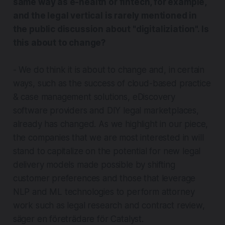
same way as e-health or fintech, for example,
and the legal vertical is rarely mentioned in
the public discussion about "digitaliziation". Is
this about to change?
- We do think it is about to change and, in certain
ways, such as the success of cloud-based practice
& case management solutions, eDiscovery
software providers and DIY legal marketplaces,
already has changed. As we highlight in our piece,
the companies that we are most interested in will
stand to capitalize on the potential for new legal
delivery models made possible by shifting
customer preferences and those that leverage
NLP and ML technologies to perform attorney
work such as legal research and contract review,
säger en företrädare för Catalyst.