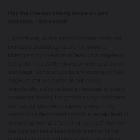
Has the interest among lawyers – and
investors – increased?
- Quantitively, all the metrics indicate continued
increased technology spend by lawyers,
investment by investors (at least on a long-term
basis, not necessarily on a year-over-year basis)
and Legal Tech startups by entrepreneurs (see
AngelList stat we quoted in our piece.)
Anecdotally, we’ve noticed an increase in quality
businesses looking for growth equity investment,
such as our portfolio company Envoy, in the
market thus demonstrating both a certain level of
maturity as well as a “proof-of-concept” that tech
startups can make headway in a sector of the
economy that has historically been resistant to