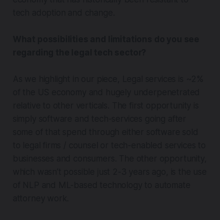
tech adoption and change.
What possibilities and limitations do you see
regarding the legal tech sector?
As we highlight in our piece, Legal services is ~2%
of the US economy and hugely underpenetrated
relative to other verticals. The first opportunity is
simply software and tech-services going after
some of that spend through either software sold
to legal firms / counsel or tech-enabled services to
businesses and consumers. The other opportunity,
which wasn’t possible just 2-3 years ago, is the use
of NLP and ML-based technology to automate
attorney work.