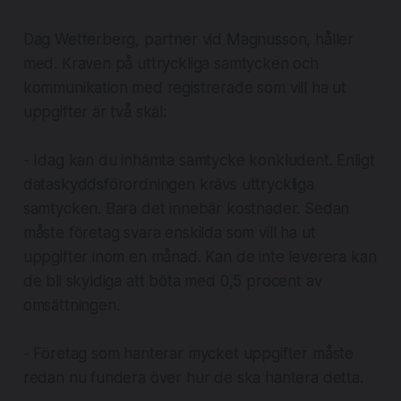
Dag Wetterberg, partner vid Magnusson, håller
med. Kraven på uttryckliga samtycken och
kommunikation med registrerade som vill ha ut
uppgifter är två skäl:
- Idag kan du inhämta samtycke konkludent. Enligt
dataskyddsförordningen krävs uttryckliga
samtycken. Bara det innebär kostnader. Sedan
måste företag svara enskilda som vill ha ut
uppgifter inom en månad. Kan de inte leverera kan
de bli skyldiga att böta med 0,5 procent av
omsättningen.
- Företag som hanterar mycket uppgifter måste
redan nu fundera över hur de ska hantera detta.