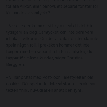
för alla villkor, eller behövs ett separat fönster för
lämnande av samtycke?
- Vissa texter kommer vi bryta ut så att det blir
tydligare än idag. Samtycket kan inte bara vara
inbakat i villkoren. Om det är olika fönster ska inte
spela någon roll. I praktiken kommer det inte
fungera med en separat ruta för samtycke, du
tappar för många kunder, säger Christina
Berggren.
- Vi har pratat med Post- och Telestyrelsen om
cookies. Där spelar det inte så stor roll exakt var
texten finns, huvudsaken är att den syns.