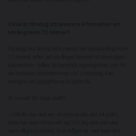
2 Klarar företag att leverera information om
intrång inom 72 timmar?
Företag ska lämna information om dataintrång inom
72 timmar efter att intrånget kommit till företagets
kännedom - både till berörda myndigheter och till
de individer informationen rör. Undantag kan
medges om uppgifterna krypterats.
Är kravet för högt ställt?
- Utifrån hur det ser ut idag skulle det bli svårt.
Men har man förberett sig tror jag inte det ska
vara några problem. Och frågan är vad man ska