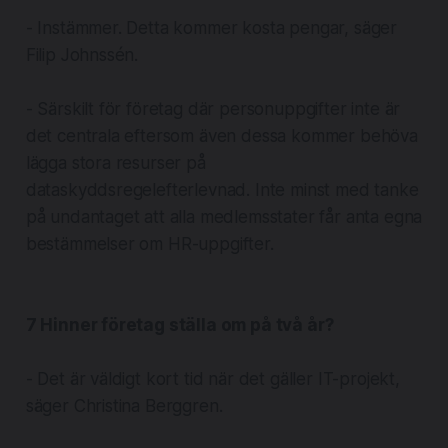
- Instämmer. Detta kommer kosta pengar, säger
Filip Johnssén.
- Särskilt för företag där personuppgifter inte är
det centrala eftersom även dessa kommer behöva
lägga stora resurser på
dataskyddsregelefterlevnad. Inte minst med tanke
på undantaget att alla medlemsstater får anta egna
bestämmelser om HR-uppgifter.
7 Hinner företag ställa om på två år?
- Det är väldigt kort tid när det gäller IT-projekt,
säger Christina Berggren.